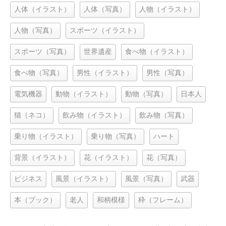
人体（イラスト）
人体（写真）
人物（イラスト）
人物（写真）
スポーツ（イラスト）
スポーツ（写真）
世界遺産
食べ物（イラスト）
食べ物（写真）
男性（イラスト）
男性（写真）
電気機器
動物（イラスト）
動物（写真）
日本人
猫（ネコ）
飲み物（イラスト）
飲み物（写真）
乗り物（イラスト）
乗り物（写真）
ハート
背景（イラスト）
花（イラスト）
花（写真）
ビジネス
風景（イラスト）
風景（写真）
武器
本（ブック）
老人
和柄模様
枠（フレーム）