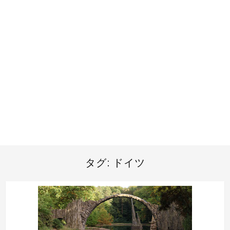
タグ:
ドイツ