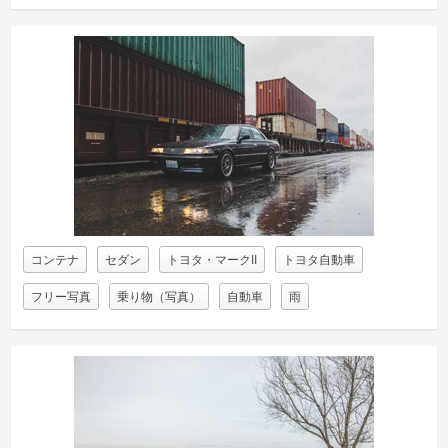
コンテナ
セダン
トヨタ・マークII
トヨタ自動車
フリー写真
乗り物（写真）
自動車
雨