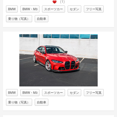
(1)
BMW
BMW・M3
スポーツカー
セダン
フリー写真
乗り物（写真）
自動車
BMW
BMW・M3
スポーツカー
セダン
フリー写真
乗り物（写真）
自動車