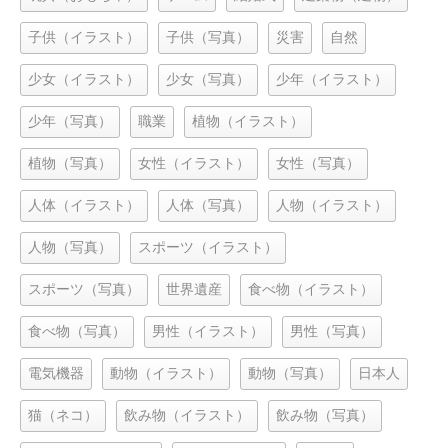
子供（イラスト）
子供（写真）
災害
自然
少女（イラスト）
少女（写真）
少年（イラスト）
少年（写真）
職業
植物（イラスト）
植物（写真）
女性（イラスト）
女性（写真）
人体（イラスト）
人体（写真）
人物（イラスト）
人物（写真）
スポーツ（イラスト）
スポーツ（写真）
世界遺産
食べ物（イラスト）
食べ物（写真）
男性（イラスト）
男性（写真）
電気機器
動物（イラスト）
動物（写真）
日本人
猫（ネコ）
飲み物（イラスト）
飲み物（写真）