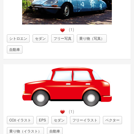
(1)
シトロエン
セダン
フリー写真
乗り物（写真）
自動車
(1)
CC0 イラスト
EPS
セダン
フリーイラスト
ベクター
乗り物（イラスト）
自動車