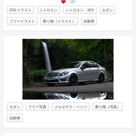
(2)
CC0 イラスト
シトロエン
シトロエン・2CV
セダン
フリーイラスト
乗り物（イラスト）
自動車
セダン
フリー写真
メルセデス・ベンツ
乗り物（写真）
自動車