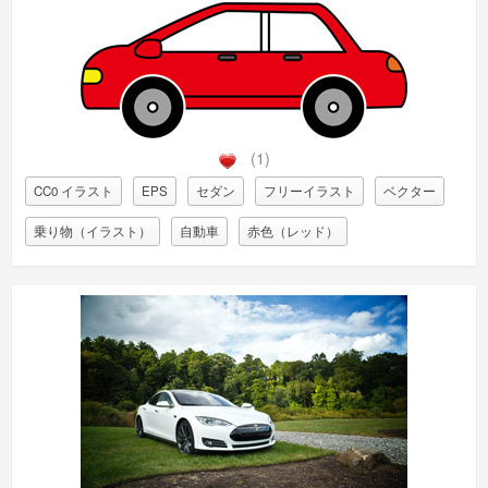
(1)
CC0 イラスト
EPS
セダン
フリーイラスト
ベクター
乗り物（イラスト）
自動車
赤色（レッド）