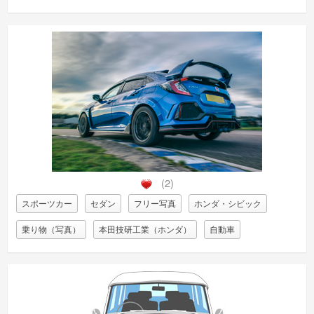
(2)
スポーツカー
セダン
フリー写真
ホンダ・シビック
乗り物（写真）
本田技研工業（ホンダ）
自動車