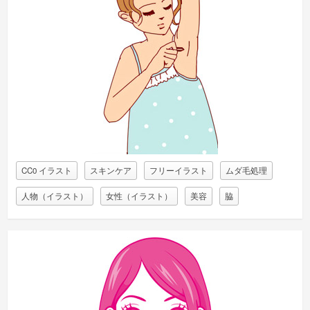
CC0 イラスト
スキンケア
フリーイラスト
ムダ毛処理
人物（イラスト）
女性（イラスト）
美容
脇