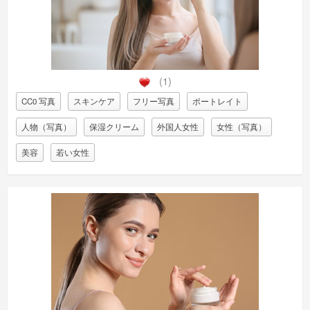
(1)
CC0 写真
スキンケア
フリー写真
ポートレイト
人物（写真）
保湿クリーム
外国人女性
女性（写真）
美容
若い女性