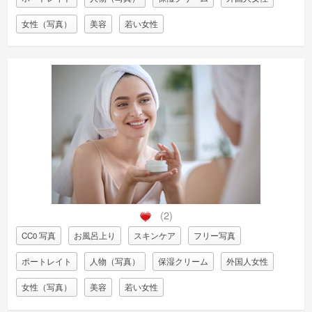
女性（写真）
美容
若い女性
(2)
CC0 写真
お風呂上り
スキンケア
フリー写真
ポートレイト
人物（写真）
保湿クリーム
外国人女性
女性（写真）
美容
若い女性