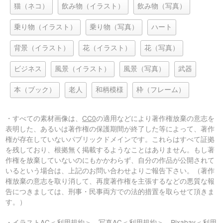
猫（ネコ）
飲み物（イラスト）
飲み物（写真）
乗り物（イラスト）
乗り物（写真）
ハート
背景（イラスト）
花（イラスト）
花（写真）
ビジネス
風景（イラスト）
風景（写真）
武器
本（ブック）
老人
和柄模様
枠（フレーム）
・すべての素材画像は、
CC0
の適用などにより著作権放棄の意志を
表明した、あるいは著作権の保護期間が終了した等によって、著作
権が存在していないパブリックドメインです。これらはすべて証拠
を残しており、根拠無く掲載するようなことはありません。もし著
作権を放棄していないのにもかかわらず、自分の作品が公開されて
いるという場合は、上記のお問い合わせよりご報告下さい。（著作
権放棄の意志を取り消して、再度著作権を主張するなどの悪質な報
告につきましては、刑事・民事両方での法的措置を取らせて頂きま
す。）
・イラストAC
＜利用規約＞
、写真AC
＜利用規約＞
、Pixabay
＜利用