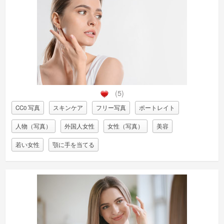
(5)
CC0 写真
スキンケア
フリー写真
ポートレイト
人物（写真）
外国人女性
女性（写真）
美容
若い女性
顎に手を当てる