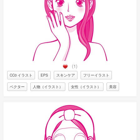
(1)
CC0 イラスト
EPS
スキンケア
フリーイラスト
ベクター
人物（イラスト）
女性（イラスト）
美容