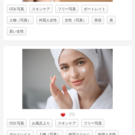
CC0 写真
スキンケア
フリー写真
ポートレイト
人物（写真）
外国人女性
女性（写真）
美容
肩
若い女性
(1)
CC0 写真
お風呂上り
スキンケア
フリー写真
ポートレイト
人物（写真）
保湿クリーム
外国人女性