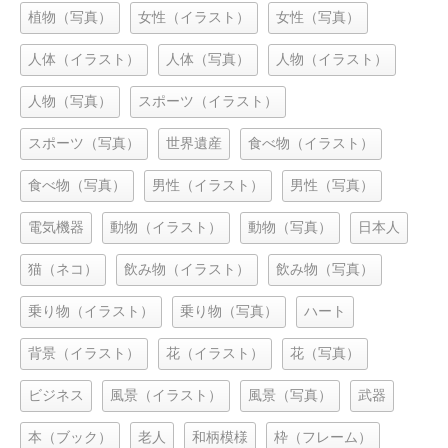
植物（写真）
女性（イラスト）
女性（写真）
人体（イラスト）
人体（写真）
人物（イラスト）
人物（写真）
スポーツ（イラスト）
スポーツ（写真）
世界遺産
食べ物（イラスト）
食べ物（写真）
男性（イラスト）
男性（写真）
電気機器
動物（イラスト）
動物（写真）
日本人
猫（ネコ）
飲み物（イラスト）
飲み物（写真）
乗り物（イラスト）
乗り物（写真）
ハート
背景（イラスト）
花（イラスト）
花（写真）
ビジネス
風景（イラスト）
風景（写真）
武器
本（ブック）
老人
和柄模様
枠（フレーム）