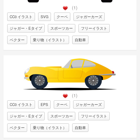
(1)
CC0 イラスト
SVG
クーペ
ジャガーカーズ
ジャガー・Eタイプ
スポーツカー
フリーイラスト
ベクター
乗り物（イラスト）
自動車
(1)
CC0 イラスト
EPS
クーペ
ジャガーカーズ
ジャガー・Eタイプ
スポーツカー
フリーイラスト
ベクター
乗り物（イラスト）
自動車