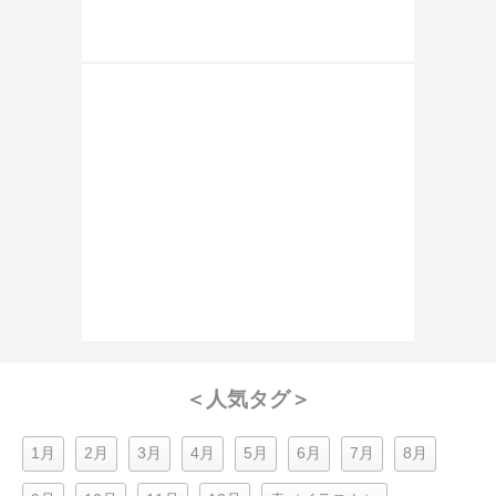
＜人気タグ＞
1月
2月
3月
4月
5月
6月
7月
8月