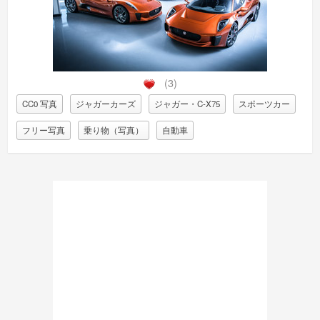
(3)
CC0 写真
ジャガーカーズ
ジャガー・C-X75
スポーツカー
フリー写真
乗り物（写真）
自動車