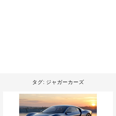
タグ:
ジャガーカーズ