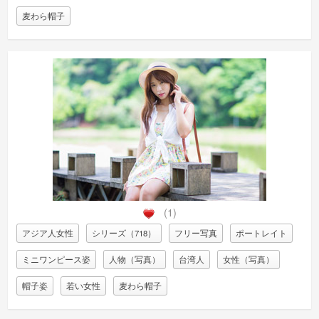
麦わら帽子
(1)
アジア人女性
シリーズ（718）
フリー写真
ポートレイト
ミニワンピース姿
人物（写真）
台湾人
女性（写真）
帽子姿
若い女性
麦わら帽子