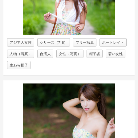
アジア人女性
シリーズ（718）
フリー写真
ポートレイト
人物（写真）
台湾人
女性（写真）
帽子姿
若い女性
麦わら帽子