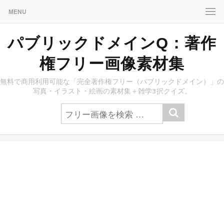
MENU
パブリックドメインQ：著作
権フリー画像素材集
無料で商用利用可能な「完全著作権フリー（パブリックドメイン）」の
写真・イラスト・絵画の素材集＋雑学3択クイズ。