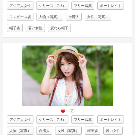
アジア人女性
シリーズ（718）
フリー写真
ポートレイト
ワンピース姿
人物（写真）
台湾人
女性（写真）
帽子姿
若い女性
麦わら帽子
(2)
アジア人女性
シリーズ（718）
フリー写真
ポートレイト
人物（写真）
台湾人
女性（写真）
帽子姿
若い女性