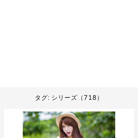
タグ:
シリーズ（718）