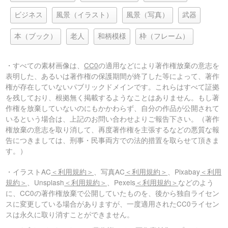
ビジネス
風景（イラスト）
風景（写真）
武器
本（ブック）
老人
和柄模様
枠（フレーム）
・すべての素材画像は、
CC0
の適用などにより著作権放棄の意志を
表明した、あるいは著作権の保護期間が終了した等によって、著作
権が存在していないパブリックドメインです。これらはすべて証拠
を残しており、根拠無く掲載するようなことはありません。もし著
作権を放棄していないのにもかかわらず、自分の作品が公開されて
いるという場合は、上記のお問い合わせよりご報告下さい。（著作
権放棄の意志を取り消して、再度著作権を主張するなどの悪質な報
告につきましては、刑事・民事両方での法的措置を取らせて頂きま
す。）
・イラストAC
＜利用規約＞
、写真AC
＜利用規約＞
、Pixabay
＜利用
規約＞
、Unsplash
＜利用規約＞
、Pexels
＜利用規約＞
などのよう
に、CC0の著作権放棄で公開していたものを、後から独自ライセン
スに変更している場合がありますが、一度適用されたCC0ライセン
スは永久に取り消すことができません。