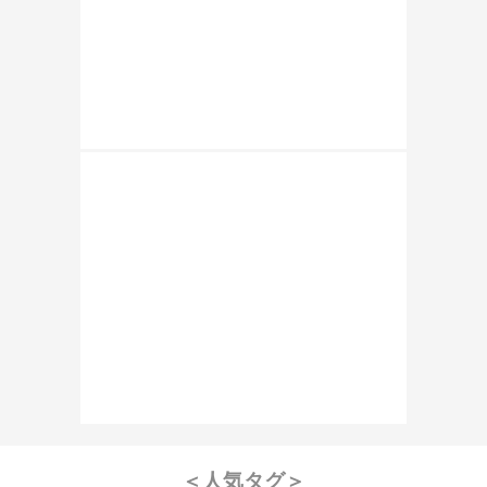
＜人気タグ＞