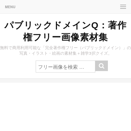
MENU
パブリックドメインQ：著作
権フリー画像素材集
無料で商用利用可能な「完全著作権フリー（パブリックドメイン）」の
写真・イラスト・絵画の素材集＋雑学3択クイズ。