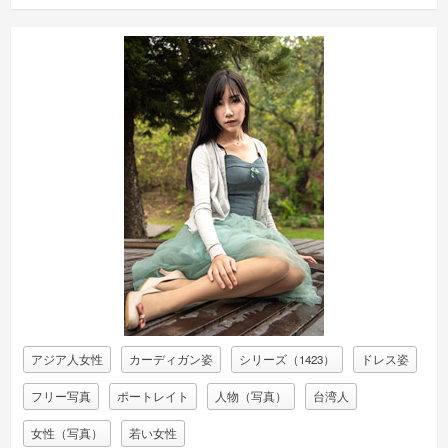
アジア人女性
カーディガン姿
シリーズ（1423）
ドレス姿
フリー写真
ポートレイト
人物（写真）
台湾人
女性（写真）
若い女性