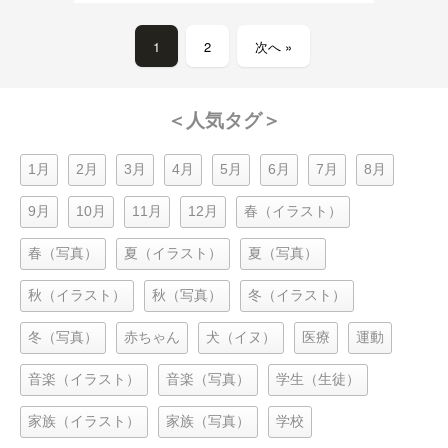
1
2
次へ »
＜人気タグ＞
1月
2月
3月
4月
5月
6月
7月
8月
9月
10月
11月
12月
春（イラスト）
春（写真）
夏（イラスト）
夏（写真）
秋（イラスト）
秋（写真）
冬（イラスト）
冬（写真）
赤ちゃん
犬（イヌ）
医療
運動
音楽（イラスト）
音楽（写真）
学生（生徒）
家族（イラスト）
家族（写真）
学校