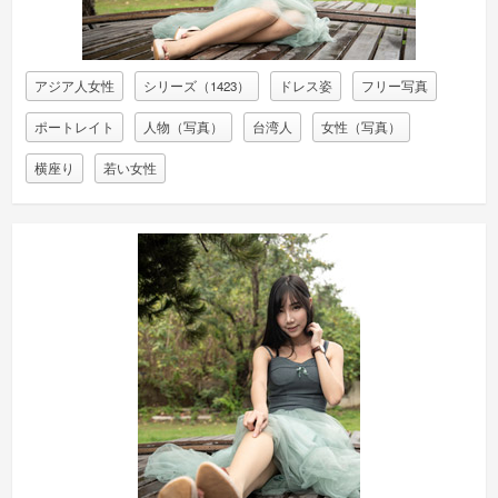
アジア人女性
シリーズ（1423）
ドレス姿
フリー写真
ポートレイト
人物（写真）
台湾人
女性（写真）
横座り
若い女性