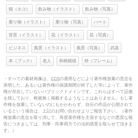
猫（ネコ）
飲み物（イラスト）
飲み物（写真）
乗り物（イラスト）
乗り物（写真）
ハート
背景（イラスト）
花（イラスト）
花（写真）
ビジネス
風景（イラスト）
風景（写真）
武器
本（ブック）
老人
和柄模様
枠（フレーム）
・すべての素材画像は、
CC0
の適用などにより著作権放棄の意志を
表明した、あるいは著作権の保護期間が終了した等によって、著作
権が存在していないパブリックドメインです。これらはすべて証拠
を残しており、根拠無く掲載するようなことはありません。もし著
作権を放棄していないのにもかかわらず、自分の作品が公開されて
いるという場合は、上記のお問い合わせよりご報告下さい。（著作
権放棄の意志を取り消して、再度著作権を主張するなどの悪質な報
告につきましては、刑事・民事両方での法的措置を取らせて頂きま
す。）