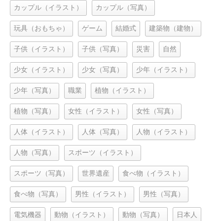
カップル（イラスト）
カップル（写真）
玩具（おもちゃ）
ゲーム
結婚式
建築物（建物）
子供（イラスト）
子供（写真）
災害
自然
少女（イラスト）
少女（写真）
少年（イラスト）
少年（写真）
職業
植物（イラスト）
植物（写真）
女性（イラスト）
女性（写真）
人体（イラスト）
人体（写真）
人物（イラスト）
人物（写真）
スポーツ（イラスト）
スポーツ（写真）
世界遺産
食べ物（イラスト）
食べ物（写真）
男性（イラスト）
男性（写真）
電気機器
動物（イラスト）
動物（写真）
日本人