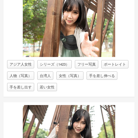
アジア人女性
シリーズ（1423）
フリー写真
ポートレイト
人物（写真）
台湾人
女性（写真）
手を差し伸べる
手を差し出す
若い女性