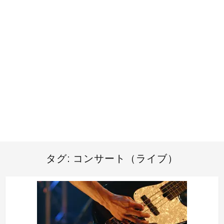
タグ:
コンサート（ライブ）