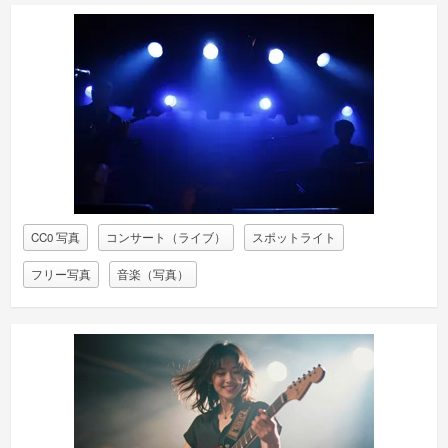
CC0 写真
コンサート（ライブ）
スポットライト
フリー写真
音楽（写真）