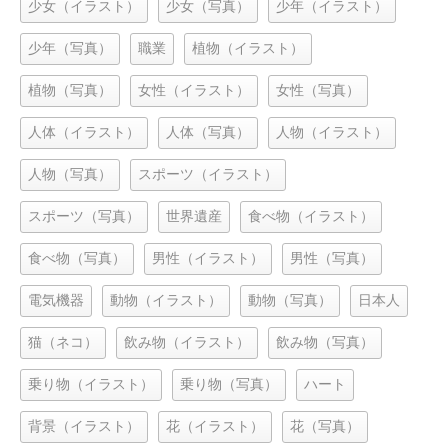
少女（イラスト）
少女（写真）
少年（イラスト）
少年（写真）
職業
植物（イラスト）
植物（写真）
女性（イラスト）
女性（写真）
人体（イラスト）
人体（写真）
人物（イラスト）
人物（写真）
スポーツ（イラスト）
スポーツ（写真）
世界遺産
食べ物（イラスト）
食べ物（写真）
男性（イラスト）
男性（写真）
電気機器
動物（イラスト）
動物（写真）
日本人
猫（ネコ）
飲み物（イラスト）
飲み物（写真）
乗り物（イラスト）
乗り物（写真）
ハート
背景（イラスト）
花（イラスト）
花（写真）