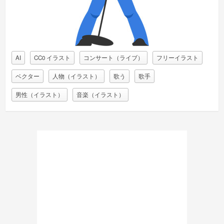
AI
CC0 イラスト
コンサート（ライブ）
フリーイラスト
ベクター
人物（イラスト）
歌う
歌手
男性（イラスト）
音楽（イラスト）