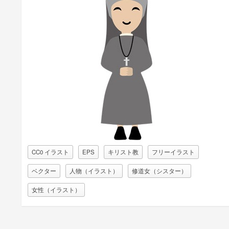
CC0 イラスト
EPS
キリスト教
フリーイラスト
ベクター
人物（イラスト）
修道女（シスター）
女性（イラスト）