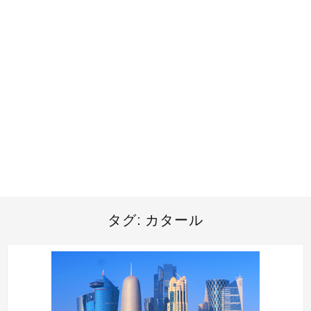
タグ:
カタール