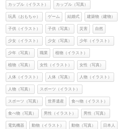
カップル（イラスト）
カップル（写真）
玩具（おもちゃ）
ゲーム
結婚式
建築物（建物）
子供（イラスト）
子供（写真）
災害
自然
少女（イラスト）
少女（写真）
少年（イラスト）
少年（写真）
職業
植物（イラスト）
植物（写真）
女性（イラスト）
女性（写真）
人体（イラスト）
人体（写真）
人物（イラスト）
人物（写真）
スポーツ（イラスト）
スポーツ（写真）
世界遺産
食べ物（イラスト）
食べ物（写真）
男性（イラスト）
男性（写真）
電気機器
動物（イラスト）
動物（写真）
日本人