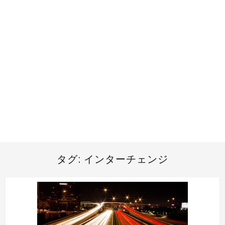
タグ:
インターチェンジ