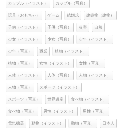
カップル（イラスト）
カップル（写真）
玩具（おもちゃ）
ゲーム
結婚式
建築物（建物）
子供（イラスト）
子供（写真）
災害
自然
少女（イラスト）
少女（写真）
少年（イラスト）
少年（写真）
職業
植物（イラスト）
植物（写真）
女性（イラスト）
女性（写真）
人体（イラスト）
人体（写真）
人物（イラスト）
人物（写真）
スポーツ（イラスト）
スポーツ（写真）
世界遺産
食べ物（イラスト）
食べ物（写真）
男性（イラスト）
男性（写真）
電気機器
動物（イラスト）
動物（写真）
日本人