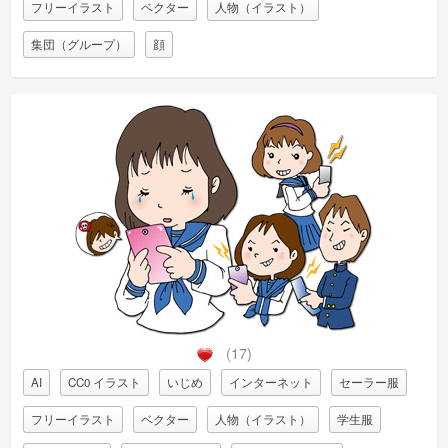
フリーイラスト
ベクター
人物（イラスト）
集団（グループ）
顔
(17)
AI
CC0 イラスト
いじめ
インターネット
セーラー服
フリーイラスト
ベクター
人物（イラスト）
学生服