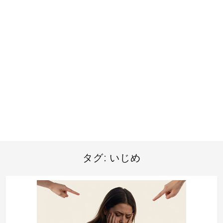
タグ:
いじめ