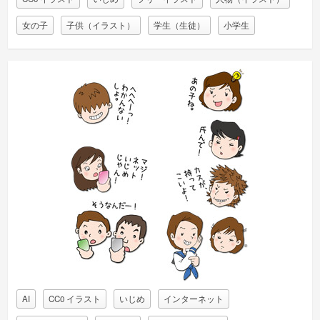
女の子
子供（イラスト）
学生（生徒）
小学生
AI
CC0 イラスト
いじめ
インターネット